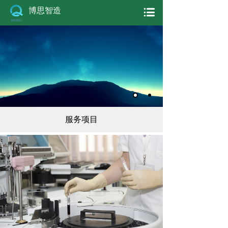
博思智造
服务项目